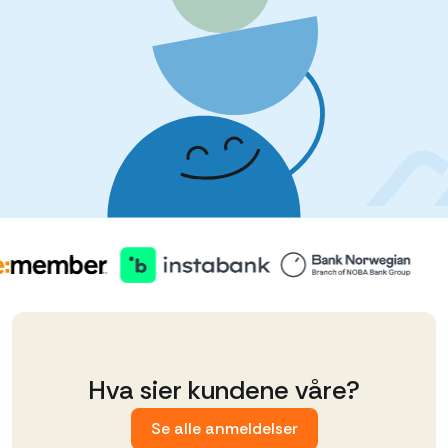
Hva sier kundene våre?
Se alle anmeldelser