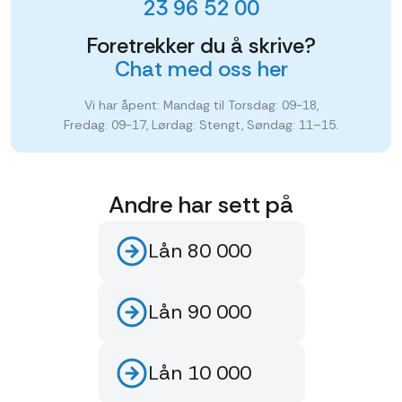
23 96 52 00
Foretrekker du å skrive?
Chat med oss her
Vi har åpent: Mandag til Torsdag: 09-18,
Fredag: 09-17, Lørdag: Stengt, Søndag: 11–15.
Andre har sett på
Lån 80 000
Lån 90 000
Lån 10 000