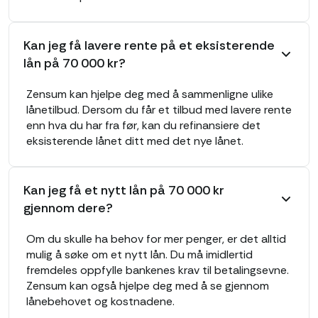
Kan jeg få lavere rente på et eksisterende
lån på 70 000 kr?
Zensum kan hjelpe deg med å sammenligne ulike
lånetilbud. Dersom du får et tilbud med lavere rente
enn hva du har fra før, kan du refinansiere det
eksisterende lånet ditt med det nye lånet.
Kan jeg få et nytt lån på 70 000 kr
gjennom dere?
Om du skulle ha behov for mer penger, er det alltid
mulig å søke om et nytt lån. Du må imidlertid
fremdeles oppfylle bankenes krav til betalingsevne.
Zensum kan også hjelpe deg med å se gjennom
lånebehovet og kostnadene.