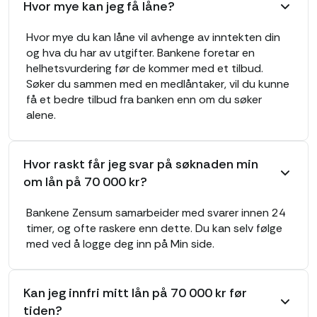
Hvor mye kan jeg få låne?
Hvor mye du kan låne vil avhenge av inntekten din
og hva du har av utgifter. Bankene foretar en
helhetsvurdering før de kommer med et tilbud.
Søker du sammen med en medlåntaker, vil du kunne
få et bedre tilbud fra banken enn om du søker
alene.
Hvor raskt får jeg svar på søknaden min
om lån på 70 000 kr?
Bankene Zensum samarbeider med svarer innen 24
timer, og ofte raskere enn dette. Du kan selv følge
med ved å logge deg inn på Min side.
Kan jeg innfri mitt lån på 70 000 kr før
tiden?