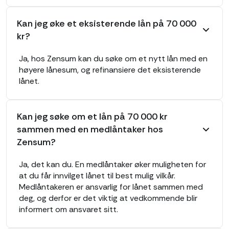
Kan jeg øke et eksisterende lån på 70 000
kr?
Ja, hos Zensum kan du søke om et nytt lån med en
høyere lånesum, og refinansiere det eksisterende
lånet.
Kan jeg søke om et lån på 70 000 kr
sammen med en medlåntaker hos
Zensum?
Ja, det kan du. En medlåntaker øker muligheten for
at du får innvilget lånet til best mulig vilkår.
Medlåntakeren er ansvarlig for lånet sammen med
deg, og derfor er det viktig at vedkommende blir
informert om ansvaret sitt.