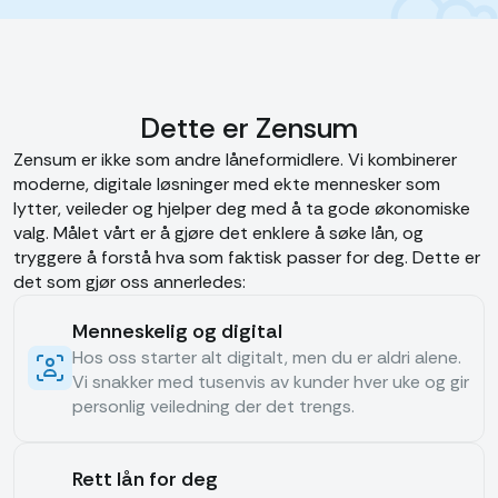
Dette er Zensum
Zensum er ikke som andre låneformidlere. Vi kombinerer
moderne, digitale løsninger med ekte mennesker som
lytter, veileder og hjelper deg med å ta gode økonomiske
valg. Målet vårt er å gjøre det enklere å søke lån, og
tryggere å forstå hva som faktisk passer for deg. Dette er
det som gjør oss annerledes:
Menneskelig og digital
Hos oss starter alt digitalt, men du er aldri alene.
Vi snakker med tusenvis av kunder hver uke og gir
personlig veiledning der det trengs.
Rett lån for deg