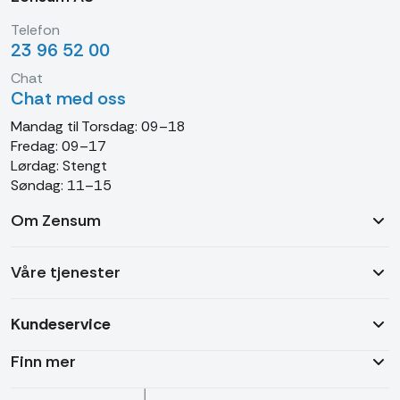
Telefon
23 96 52 00
Chat
Chat med oss
Mandag til Torsdag: 09–18
Fredag: 09–17
Lørdag: Stengt
Søndag: 11–15
Om Zensum
Våre tjenester
Kundeservice
Finn mer