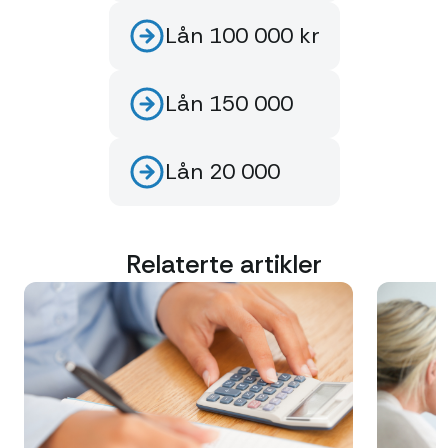
Lån 100 000 kr
Lån 150 000
Lån 20 000
Relaterte artikler