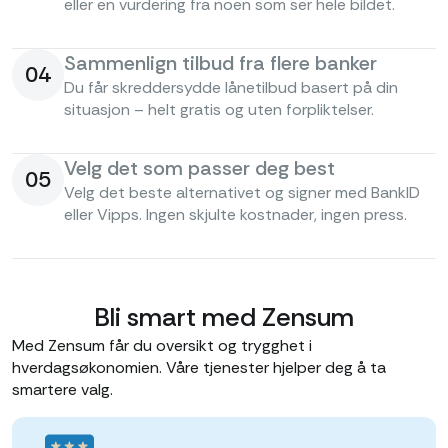
eller en vurdering fra noen som ser hele bildet.
Sammenlign tilbud fra flere banker
04
Du får skreddersydde lånetilbud basert på din
situasjon – helt gratis og uten forpliktelser.
Velg det som passer deg best
05
Velg det beste alternativet og signer med BankID
eller Vipps. Ingen skjulte kostnader, ingen press.
Bli smart med Zensum
Med Zensum får du oversikt og trygghet i
hverdagsøkonomien. Våre tjenester hjelper deg å ta
smartere valg.