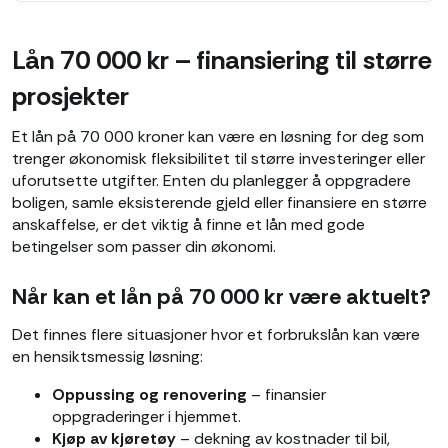
Lån 70 000 kr – finansiering til større
prosjekter
Et lån på 70 000 kroner kan være en løsning for deg som
trenger økonomisk fleksibilitet til større investeringer eller
uforutsette utgifter. Enten du planlegger å oppgradere
boligen, samle eksisterende gjeld eller finansiere en større
anskaffelse, er det viktig å finne et lån med gode
betingelser som passer din økonomi.
Når kan et lån på 70 000 kr være aktuelt?
Det finnes flere situasjoner hvor et forbrukslån kan være
en hensiktsmessig løsning:
Oppussing og renovering
– finansier
oppgraderinger i hjemmet.
Kjøp av kjøretøy
– dekning av kostnader til bil,