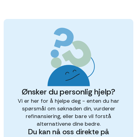
Ønsker du personlig hjelp?
Vi er her for å hjelpe deg - enten du har
spørsmål om søknaden din, vurderer
refinansiering, eller bare vil forstå
alternativene dine bedre.
Du kan nå oss direkte på