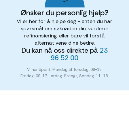
Ønsker du personlig hjelp?
Vi er her for å hjelpe deg - enten du har
spørsmål om søknaden din, vurderer
refinansiering, eller bare vil forstå
alternativene dine bedre.
Du kan nå oss direkte på
23
96 52 00
Vi har åpent: Mandag til Torsdag: 09-18,
Fredag: 09-17, Lørdag: Stengt, Søndag: 11–15.