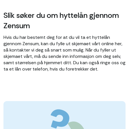
Slik søker du om hyttelån gjennom
Zensum
Hvis du har bestemt deg for at du vil ta et hyttelån
gjennom Zensum, kan du fylle ut skjemaet vårt online her,
så kontakter vi deg så snart som mulig. Når du fyller ut
skjemaet vårt, må du sende inn informasjon om deg selv,
samt størrelsen på hjemmet ditt. Du kan også ringe oss og
ta et lån over telefon, hvis du foretrekker det.