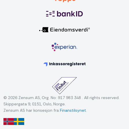
© 2026 Zensum AS, Org. No: 917 983 348 . All rights reserved.
Skippergata 9, 0151, Oslo, Norge.
Zensum AS har konsesjon fra
Finanstilsynet
.