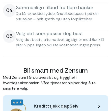
Sammenlign tilbud fra flere banker
04
Du får skreddersydde lånetilbud basert på din
situasjon – helt gratis og uten forpliktelser.
Velg det som passer deg best
05
Velg det beste alternativet og signer med BankID
eller Vipps. Ingen skjulte kostnader, ingen press.
Bli smart med Zensum
Med Zensum får du oversikt og trygghet i
hverdagsøkonomien. Våre tjenester hjelper deg å ta
smartere valg.
Kredittsjekk deg Selv