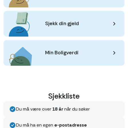
Sjekk din gjeld
Min Boligverdi
Sjekkliste
Du må være over
18 år
når du søker
Du må ha en egen
e-postadresse