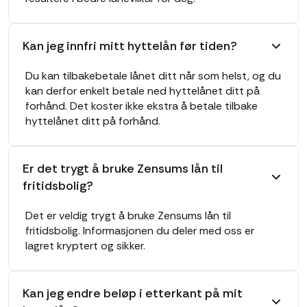
Kan jeg innfri mitt hyttelån før tiden?
Du kan tilbakebetale lånet ditt når som helst, og du
kan derfor enkelt betale ned hyttelånet ditt på
forhånd. Det koster ikke ekstra å betale tilbake
hyttelånet ditt på forhånd.
Er det trygt å bruke Zensums lån til
fritidsbolig?
Det er veldig trygt å bruke Zensums lån til
fritidsbolig. Informasjonen du deler med oss ​​er
lagret kryptert og sikker.
Kan jeg endre beløp i etterkant på mit