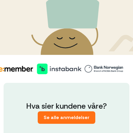
Hva sier kundene våre?
Se alle anmeldelser