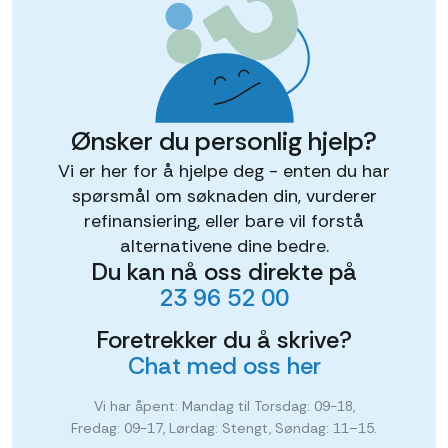
Ønsker du personlig hjelp?
Vi er her for å hjelpe deg - enten du har
spørsmål om søknaden din, vurderer
refinansiering, eller bare vil forstå
alternativene dine bedre.
Du kan nå oss direkte på
23 96 52 00
Foretrekker du å skrive?
Chat med oss her
Vi har åpent: Mandag til Torsdag: 09-18,
Fredag: 09-17, Lørdag: Stengt, Søndag: 11–15.