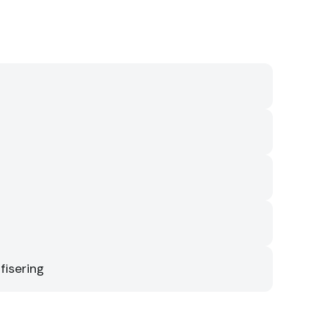
fisering