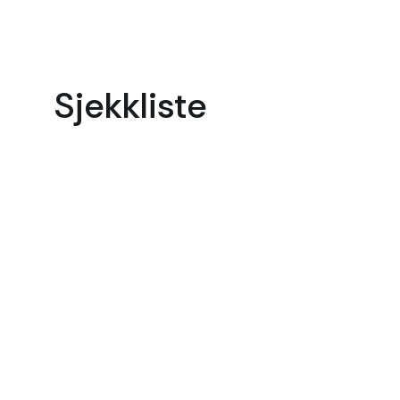
Sjekkliste