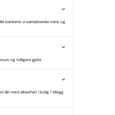
alle bankene vi samarbeider med, og
sum og tidligere gjeld.
lån med sikkerhet i bolig. I tillegg