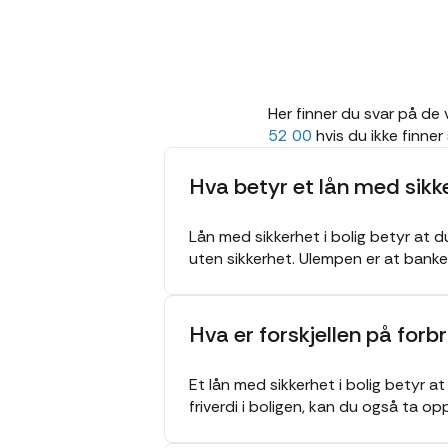
Her finner du svar på de
52 00
hvis du ikke finner
Hva betyr et lån med sikke
Lån med sikkerhet i bolig betyr at d
uten sikkerhet. Ulempen er at banken
Hva er forskjellen på forbr
Et lån med sikkerhet i bolig betyr at
friverdi i boligen, kan du også ta opp