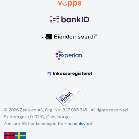
© 2026 Zensum AS, Org. No: 917 983 348 . All rights reserved.
Skippergata 9, 0151, Oslo, Norge.
Zensum AS har konsesjon fra
Finanstilsynet
.