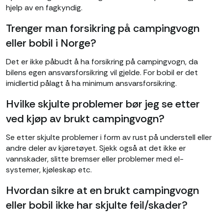
hjelp av en fagkyndig.
Trenger man forsikring på campingvogn
eller bobil i Norge?
Det er ikke påbudt å ha forsikring på campingvogn, da
bilens egen ansvarsforsikring vil gjelde. For bobil er det
imidlertid pålagt å ha minimum ansvarsforsikring.
Hvilke skjulte problemer bør jeg se etter
ved kjøp av brukt campingvogn?
Se etter skjulte problemer i form av rust på understell eller
andre deler av kjøretøyet. Sjekk også at det ikke er
vannskader, slitte bremser eller problemer med el-
systemer, kjøleskap etc.
Hvordan sikre at en brukt campingvogn
eller bobil ikke har skjulte feil/skader?