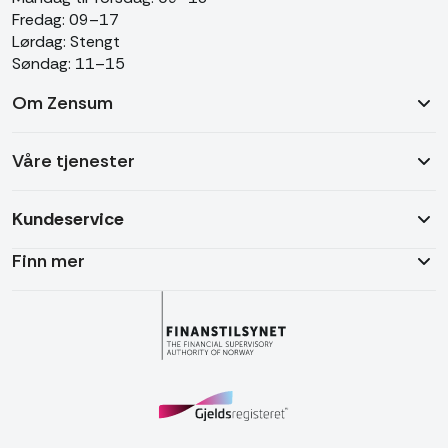
Fredag: 09–17
Lørdag: Stengt
Søndag: 11–15
Om Zensum
Våre tjenester
Kundeservice
Finn mer