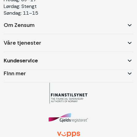
Lørdag: Stengt
Søndag: 11–15
Om Zensum
Våre tjenester
Kundeservice
Finn mer