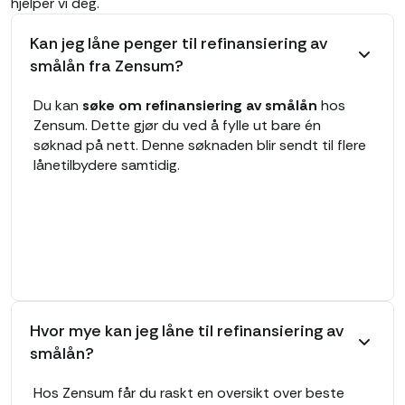
hjelper vi deg.
Kan jeg låne penger til refinansiering av
smålån fra Zensum?
Du kan
søke om refinansiering av smålån
hos
Zensum. Dette gjør du ved å fylle ut bare én
søknad på nett. Denne søknaden blir sendt til flere
lånetilbydere samtidig.
Hvor mye kan jeg låne til refinansiering av
smålån?
Hos Zensum får du raskt en oversikt over beste