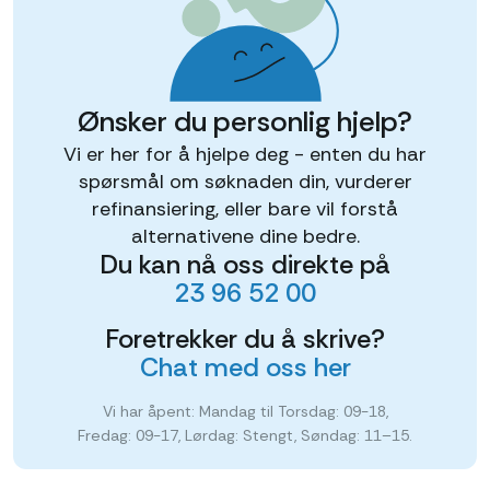
Ønsker du personlig hjelp?
Vi er her for å hjelpe deg - enten du har
spørsmål om søknaden din, vurderer
refinansiering, eller bare vil forstå
alternativene dine bedre.
Du kan nå oss direkte på
23 96 52 00
Foretrekker du å skrive?
Chat med oss her
Vi har åpent: Mandag til Torsdag: 09-18,
Fredag: 09-17, Lørdag: Stengt, Søndag: 11–15.