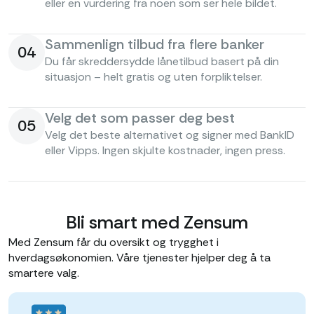
eller en vurdering fra noen som ser hele bildet.
Sammenlign tilbud fra flere banker
04
Du får skreddersydde lånetilbud basert på din
situasjon – helt gratis og uten forpliktelser.
Velg det som passer deg best
05
Velg det beste alternativet og signer med BankID
eller Vipps. Ingen skjulte kostnader, ingen press.
Bli smart med Zensum
Med Zensum får du oversikt og trygghet i
hverdagsøkonomien. Våre tjenester hjelper deg å ta
smartere valg.