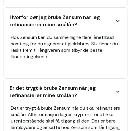
Hvorfor bør jeg bruke Zensum når jeg
refinansierer mine smålån?
Hos Zensum kan du sammenligne flere lånetilbud
samtidig før du signerer et gjeldsbrev. Slik finner du
raskt frem til långiveren som tilbyr de beste
lånebetingelsene.
Er det trygt å bruke Zensum når jeg
refinansierer mine smålån?
Det er trygt å bruke Zensum når du skal refinansiere
smålån. All informasjon lagres kryptert for at ikke
utenforstående skal få tilgang til den. Det er bare
låntilbydere og ansatte hos Zensum som får tilgang