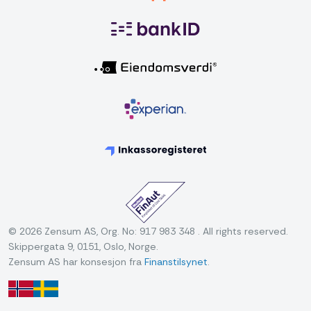
© 2026 Zensum AS, Org. No: 917 983 348 . All rights reserved.
Skippergata 9, 0151, Oslo, Norge.
Zensum AS har konsesjon fra
Finanstilsynet
.