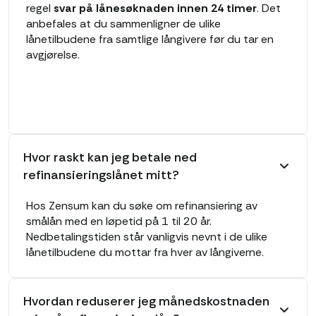
regel
svar på lånesøknaden innen 24 timer
. Det
anbefales at du sammenligner de ulike
lånetilbudene fra samtlige långivere før du tar en
avgjørelse.
Hvor raskt kan jeg betale ned
refinansieringslånet mitt?
Hos Zensum kan du søke om refinansiering av
smålån med en løpetid på 1 til 20 år.
Nedbetalingstiden står vanligvis nevnt i de ulike
lånetilbudene du mottar fra hver av långiverne.
Hvordan reduserer jeg månedskostnaden