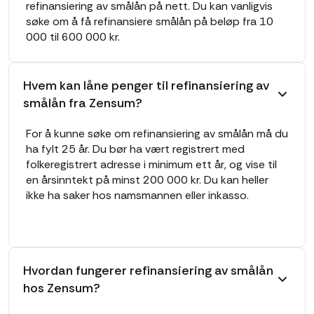
refinansiering av smålån på nett. Du kan vanligvis
søke om å få refinansiere smålån på beløp fra 10
000 til 600 000 kr.
Hvem kan låne penger til refinansiering av
smålån fra Zensum?
For å kunne søke om refinansiering av smålån må du
ha fylt 25 år. Du bør ha vært registrert med
folkeregistrert adresse i minimum ett år, og vise til
en årsinntekt på minst 200 000 kr. Du kan heller
ikke ha saker hos namsmannen eller inkasso.
Hvordan fungerer refinansiering av smålån
hos Zensum?