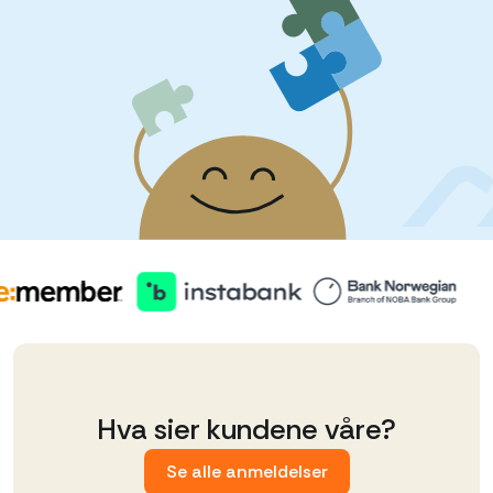
Hva sier kundene våre?
Se alle anmeldelser