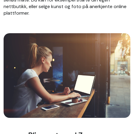
nettbutikk, eller selge kunst og foto på anerkjente online
plattformer.