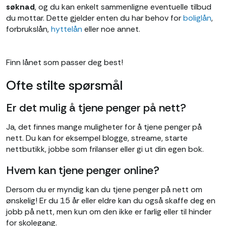
søknad
, og du kan enkelt sammenligne eventuelle tilbud
du mottar. Dette gjelder enten du har behov for
boliglån
,
forbrukslån,
hyttelån
eller noe annet.
Finn lånet som passer deg best!
Ofte stilte spørsmål
Er det mulig å tjene penger på nett?
Ja, det finnes mange muligheter for å tjene penger på
nett. Du kan for eksempel blogge, streame, starte
nettbutikk, jobbe som frilanser eller gi ut din egen bok.
Hvem kan tjene penger online?
Dersom du er myndig kan du tjene penger på nett om
ønskelig! Er du 15 år eller eldre kan du også skaffe deg en
jobb på nett, men kun om den ikke er farlig eller til hinder
for skolegang.