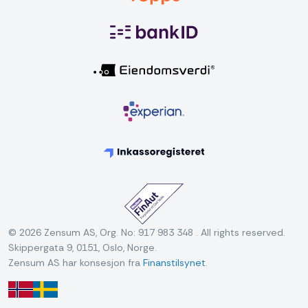
© 2026 Zensum AS, Org. No: 917 983 348 . All rights reserved.
Skippergata 9, 0151, Oslo, Norge.
Zensum AS har konsesjon fra
Finanstilsynet
.