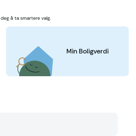
deg å ta smartere valg.
Min Boligverdi