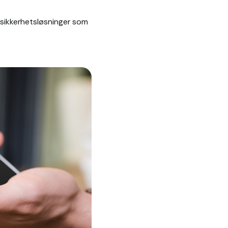
e sikkerhetsløsninger som