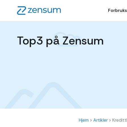
Forbruks
Top3 på Zensum
Hjem
Artikler
Kreditt