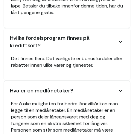
løpe. Betaler du tilbake innenfor denne tiden, har du
lånt pengene gratis.
Hvilke fordelsprogram finnes på
kredittkort?
Det finnes flere. Det vanligste er bonusfordeler eller
rabatter innen ulike varer og tjenester.
Hva er en medlånetaker?
For å øke muligheten for bedre lånevilkår kan man
legge til en medlånetaker. En medlånetaker er en
person som deler låneansvaret med deg og
fungerer som en ekstra sikkerhet for långiver.
Personen som står som medlånetaker må være