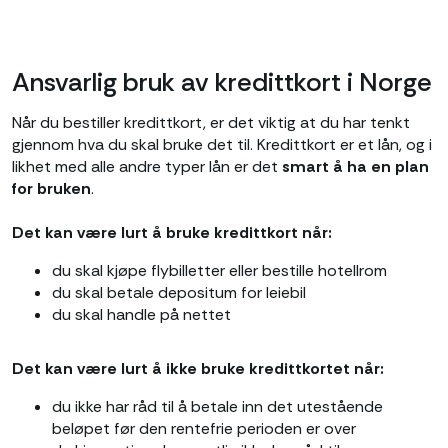
Ansvarlig bruk av kredittkort i Norge
Når du bestiller kredittkort, er det viktig at du har tenkt
gjennom hva du skal bruke det til. Kredittkort er et lån, og i
likhet med alle andre typer lån er det
smart å ha en plan
for bruken
.
Det kan være lurt å bruke kredittkort når:
du skal kjøpe flybilletter eller bestille hotellrom
du skal betale depositum for leiebil
du skal handle på nettet
Det kan være lurt å ikke bruke kredittkortet når:
du ikke har råd til å betale inn det utestående
beløpet før den rentefrie perioden er over