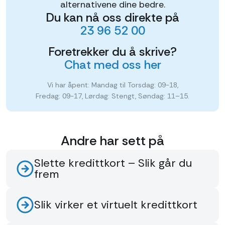
alternativene dine bedre.
Du kan nå oss direkte på
23 96 52 00
Foretrekker du å skrive?
Chat med oss her
Vi har åpent: Mandag til Torsdag: 09-18,
Fredag: 09-17, Lørdag: Stengt, Søndag: 11–15.
Andre har sett på
Slette kredittkort – Slik går du
frem
Slik virker et virtuelt kredittkort