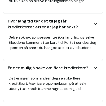
du ikke kan ha aktive betalingsanmerkninger.
Hvor lang tid tar det til jeg får
kredittkortet etter at jeg har søkt?
Selve søknadsprosessen tar ikke lang tid, og selve
tilbudene kommer etter kort tid. Kortet sendes deg
i posten så snart du har godtatt et av tilbudene.
Er det mulig å søke om flere kredittkort?
Det er ingen som hindrer deg i å søke flere
kredittkort. Vær bare oppmerksom på at selv
ubenyttet kredittramme regnes som gjeld.