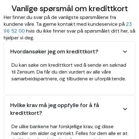
Vanlige spørsmål om kredittkort
Her finner du svar på de vanligste spørsmålene fra
kundene våre. Ta gjerne kontakt med kundeservice på
23
96 52 00
hvis du ikke finner svar på spørsmålet ditt her, så
hjelper vi deg.
Hvordansøker jeg om kredittkort?
Du kan søke om kredittkort ved å sende en søknad
til Zensum. Da får du den vurdert av alle våre
samarbeidspartnere, og tilbudene er uforpliktende.
Hvilke krav må jeg oppfylle for å få
kredittkort?
De ulike bankene har forskjellige krav, og disse
handler om alder og inntekt. Felles for dem alle er at