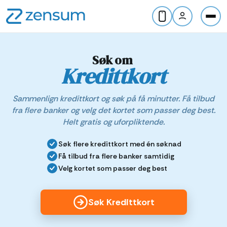
Søk om
Kredittkort
Sammenlign kredittkort og søk på få minutter. Få tilbud
fra flere banker og velg det kortet som passer deg best.
Helt gratis og uforpliktende.
Søk flere kredittkort med én søknad
Få tilbud fra flere banker samtidig
Velg kortet som passer deg best
Søk Kredittkort