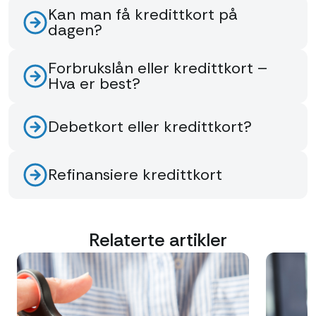
Kan man få kredittkort på
dagen?
Forbrukslån eller kredittkort –
Hva er best?
Debetkort eller kredittkort?
Refinansiere kredittkort
Relaterte artikler