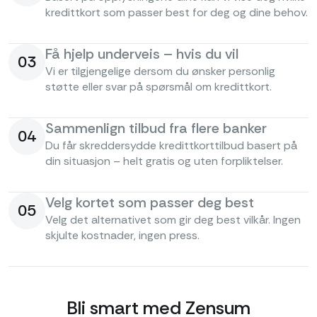
kredittkort som passer best for deg og dine behov.
Få hjelp underveis – hvis du vil
03
Vi er tilgjengelige dersom du ønsker personlig
støtte eller svar på spørsmål om kredittkort.
Sammenlign tilbud fra flere banker
04
Du får skreddersydde kredittkorttilbud basert på
din situasjon – helt gratis og uten forpliktelser.
Velg kortet som passer deg best
05
Velg det alternativet som gir deg best vilkår. Ingen
skjulte kostnader, ingen press.
Bli smart med Zensum