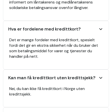
informert om låntakerens og medlånetakerens
solidariske betalingsansvar ovenfor långiver.
Hva er fordelene med kredittkort?
Det er mange fordeler med kredittkort, spesielt
fordi det gir en ekstra sikkerhet når du bruker det
som betalingsmiddel for varer og tjenester du
handler på nett.
Kan man få kredittkort uten kredittsjekk?
Nei, du kan ikke få kredittkort i Norge uten
kredittsjekk.