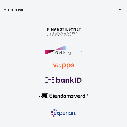
Finn mer