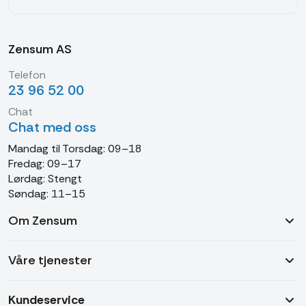
Zensum AS
Telefon
23 96 52 00
Chat
Chat med oss
Mandag til Torsdag: 09–18
Fredag: 09–17
Lørdag: Stengt
Søndag: 11–15
Om Zensum
Våre tjenester
Kundeservice