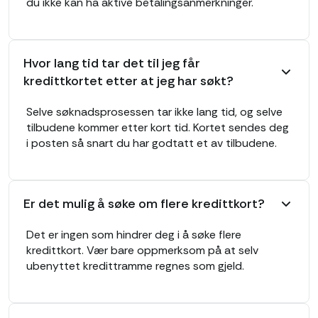
du ikke kan ha aktive betalingsanmerkninger.
Hvor lang tid tar det til jeg får
kredittkortet etter at jeg har søkt?
Selve søknadsprosessen tar ikke lang tid, og selve
tilbudene kommer etter kort tid. Kortet sendes deg
i posten så snart du har godtatt et av tilbudene.
Er det mulig å søke om flere kredittkort?
Det er ingen som hindrer deg i å søke flere
kredittkort. Vær bare oppmerksom på at selv
ubenyttet kredittramme regnes som gjeld.