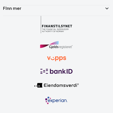
Finn mer