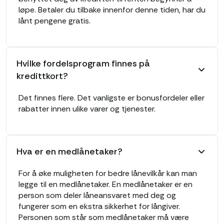
løpe. Betaler du tilbake innenfor denne tiden, har du
lånt pengene gratis.
Hvilke fordelsprogram finnes på
kredittkort?
Det finnes flere. Det vanligste er bonusfordeler eller
rabatter innen ulike varer og tjenester.
Hva er en medlånetaker?
For å øke muligheten for bedre lånevilkår kan man
legge til en medlånetaker. En medlånetaker er en
person som deler låneansvaret med deg og
fungerer som en ekstra sikkerhet for långiver.
Personen som står som medlånetaker må være