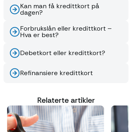
Kan man få kredittkort på
dagen?
Forbrukslån eller kredittkort –
Hva er best?
Debetkort eller kredittkort?
Refinansiere kredittkort
Relaterte artikler