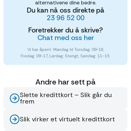
alternativene dine bedre.
Du kan nå oss direkte på
23 96 52 00
Foretrekker du å skrive?
Chat med oss her
Vi har åpent: Mandag til Torsdag: 09-18,
Fredag: 09-17, Lørdag: Stengt, Søndag: 11–15.
Andre har sett på
Slette kredittkort – Slik går du
frem
Slik virker et virtuelt kredittkort