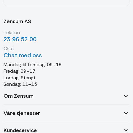
Zensum AS
Telefon
23 96 52 00
Chat
Chat med oss
Mandag til Torsdag: 09–18
Fredag: 09–17
Lørdag: Stengt
Søndag: 11–15
Om Zensum
Våre tjenester
Kundeservice