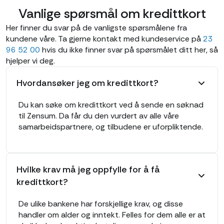
Vanlige spørsmål om kredittkort
Her finner du svar på de vanligste spørsmålene fra
kundene våre. Ta gjerne kontakt med kundeservice på
23
96 52 00
hvis du ikke finner svar på spørsmålet ditt her, så
hjelper vi deg.
Hvordansøker jeg om kredittkort?
Du kan søke om kredittkort ved å sende en søknad
til Zensum. Da får du den vurdert av alle våre
samarbeidspartnere, og tilbudene er uforpliktende.
Hvilke krav må jeg oppfylle for å få
kredittkort?
De ulike bankene har forskjellige krav, og disse
handler om alder og inntekt. Felles for dem alle er at