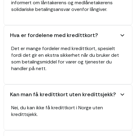
informert om låntakerens og medlånetakerens
solidariske betalingsansvar ovenfor långiver.
Hva er fordelene med kredittkort?
Det er mange fordeler med kredittkort, spesielt
fordi det gir en ekstra sikkerhet når du bruker det
som betalingsmiddel for varer og tjenester du
handler på nett.
Kan man få kredittkort uten kredittsjekk?
Nei, du kan ikke få kredittkort i Norge uten
kredittsjekk.