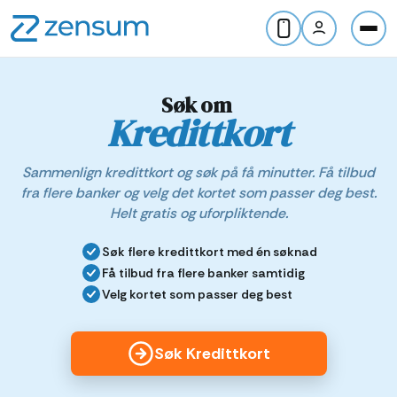
Søk om
Kredittkort
Sammenlign kredittkort og søk på få minutter. Få tilbud
fra flere banker og velg det kortet som passer deg best.
Helt gratis og uforpliktende.
Søk flere kredittkort med én søknad
Få tilbud fra flere banker samtidig
Velg kortet som passer deg best
Søk Kredittkort