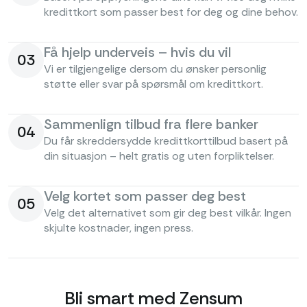
kredittkort som passer best for deg og dine behov.
Få hjelp underveis – hvis du vil
03
Vi er tilgjengelige dersom du ønsker personlig
støtte eller svar på spørsmål om kredittkort.
Sammenlign tilbud fra flere banker
04
Du får skreddersydde kredittkorttilbud basert på
din situasjon – helt gratis og uten forpliktelser.
Velg kortet som passer deg best
05
Velg det alternativet som gir deg best vilkår. Ingen
skjulte kostnader, ingen press.
Bli smart med Zensum