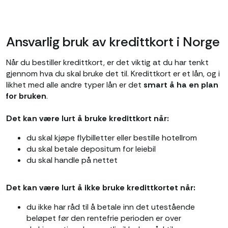
Ansvarlig bruk av kredittkort i Norge
Når du bestiller kredittkort, er det viktig at du har tenkt
gjennom hva du skal bruke det til. Kredittkort er et lån, og i
likhet med alle andre typer lån er det
smart å ha en plan
for bruken
.
Det kan være lurt å bruke kredittkort når:
du skal kjøpe flybilletter eller bestille hotellrom
du skal betale depositum for leiebil
du skal handle på nettet
Det kan være lurt å ikke bruke kredittkortet når:
du ikke har råd til å betale inn det utestående
beløpet før den rentefrie perioden er over